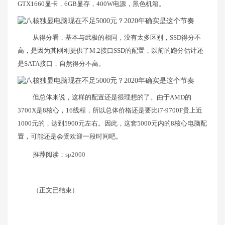
GTX1660显卡，6GB显存，400W电源，黑色机箱。
从得分看，基本与武极的相同，没有太多区别，SSD得分不
高，是因为其刚刚提供了M.2接口SSD的配置，以前的跑分估计还
是SATA接口，自然得分不高。
但总体来说，这样的配置还是很理想的了。由于AMD的
3700X是8核心，16线程，所以总体价格还是要比i7-9700F贵上近
1000元的，达到5900元左右。因此，这套5000元内的8核心电脑配
置，可能还是会受欢迎一段时间吧。
推荐阅读：
sp2000
（正文已结束）