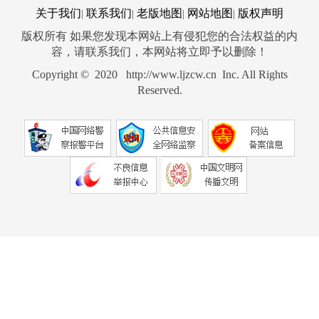
关于我们
联系我们
老版地图
网站地图
版权声明
|
|
|
|
版权所有 如果您发现本网站上有侵犯您的合法权益的内
容，请联系我们，本网站将立即予以删除！
Copyright © 2020 http://www.ljzcw.cn Inc. All Rights
Reserved.