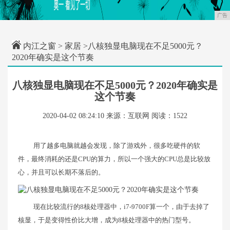
广告
内江之窗
>
家居
>八核独显电脑现在不足5000元？
2020年确实是这个节奏
八核独显电脑现在不足5000元？2020年确实是
这个节奏
2020-04-02 08:24:10
来源：互联网
阅读：1522
用了越多电脑就越会发现，除了游戏外，很多吃硬件的软
件，最终消耗的还是CPU的算力，所以一个强大的CPU总是比较放
心，并且可以长期不落后的。
现在比较流行的8核处理器中，i7-9700F算一个，由于去掉了
核显，于是变得性价比大增，成为8核处理器中的热门型号。