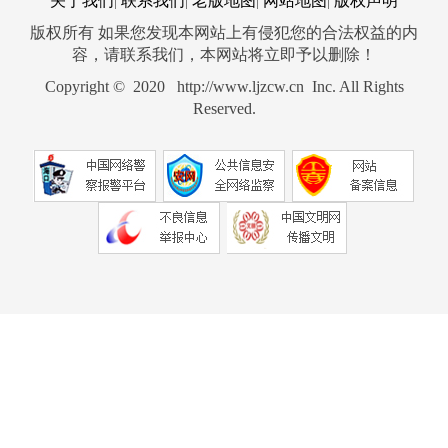
关于我们
联系我们
老版地图
网站地图
版权声明
|
|
|
|
版权所有 如果您发现本网站上有侵犯您的合法权益的内
容，请联系我们，本网站将立即予以删除！
Copyright © 2020 http://www.ljzcw.cn Inc. All Rights
Reserved.