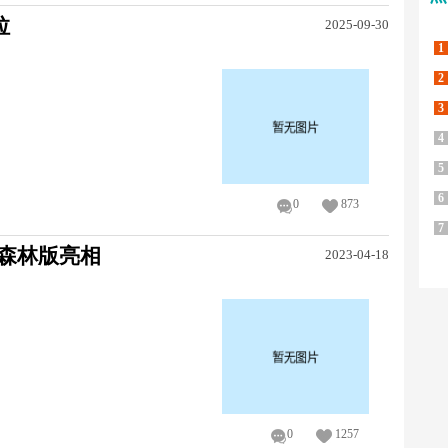
拉
2025-09-30
1
2
3
4
5
6
0
873
7
T森林版亮相
2023-04-18
0
1257