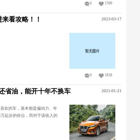
0
1599
进来看攻略！！
2023-03-17
0
1838
还省油，能开十年不换车
2021-01-21
人喜欢的车，基本都是偏动力、年
5万起步的价位，而对于该收入的