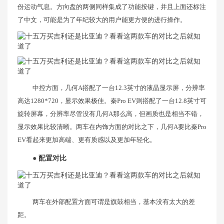
份运动气息。方向盘的两侧同样集成了功能按键，并且上面还标注
了中文，可能是为了年纪较大的用户能更方便的进行操作。
中控方面，几何A搭配了一台12.3英寸的液晶显示屏，分辨率
高达1280*720，显示效果极佳。秦Pro EV则搭配了一台12.8英寸可
旋转屏幕，分辨率尽管没有几何A那么高，但画质也是相当不错，
显示效果比较清晰。两车在内饰方面的对比之下，几何A要比秦Pro
EV看起来更加高端、更有质感以及更加年轻化。
● 配置对比
两车在外部配置方面可谓是旗鼓相当，基本没有太大的差
距。