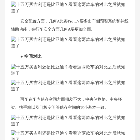
安全配置方面，几何A比秦Pro EV要多出车侧预警系统和并线
辅助功能，在行车安全方面几何A要更加全面。
● 空间对比
两车在车内储存空间方面相差不大，中央储物格、中央杯
架、扶手箱以及门板空间等储存空间的大小基本一致。