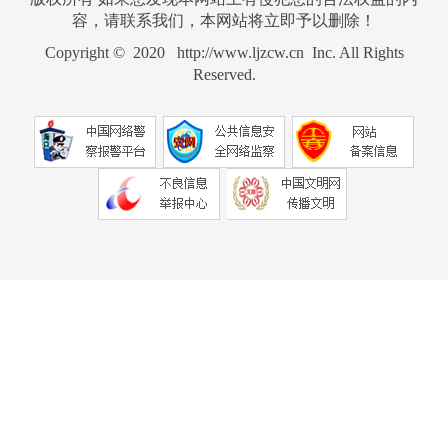
容，请联系我们，本网站将立即予以删除！
Copyright © 2020 http://www.ljzcw.cn Inc. All Rights
Reserved.