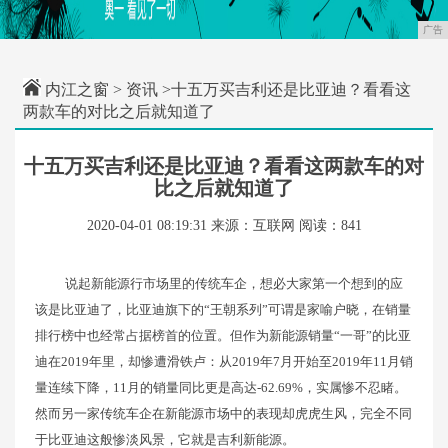
广告
内江之窗
>
资讯
>十五万买吉利还是比亚迪？看看这
两款车的对比之后就知道了
十五万买吉利还是比亚迪？看看这两款车的对
比之后就知道了
2020-04-01 08:19:31
来源：互联网
阅读：841
说起新能源行市场里的传统车企，想必大家第一个想到的应
该是比亚迪了，比亚迪旗下的“王朝系列”可谓是家喻户晓，在销量
排行榜中也经常占据榜首的位置。但作为新能源销量“一哥”的比亚
迪在2019年里，却惨遭滑铁卢：从2019年7月开始至2019年11月销
量连续下降，11月的销量同比更是高达-62.69%，实属惨不忍睹。
然而另一家传统车企在新能源市场中的表现却虎虎生风，完全不同
于比亚迪这般惨淡风景，它就是吉利新能源。