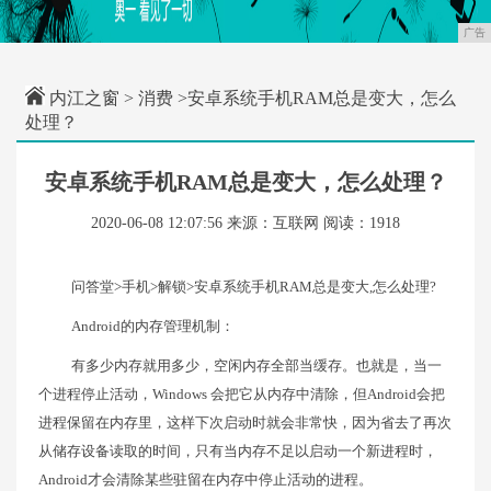
广告
内江之窗
>
消费
>安卓系统手机RAM总是变大，怎么
处理？
安卓系统手机RAM总是变大，怎么处理？
2020-06-08 12:07:56
来源：互联网
阅读：1918
问答堂>手机>解锁>安卓系统手机RAM总是变大,怎么处理?
Android的内存管理机制：
有多少内存就用多少，空闲内存全部当缓存。也就是，当一
个进程停止活动，Windows 会把它从内存中清除，但Android会把
进程保留在内存里，这样下次启动时就会非常快，因为省去了再次
从储存设备读取的时间，只有当内存不足以启动一个新进程时，
Android才会清除某些驻留在内存中停止活动的进程。