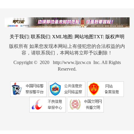
关于我们
联系我们
XML地图
网站地图
TXT
版权声明
|
|
|
|
版权所有 如果您发现本网站上有侵犯您的合法权益的内
容，请联系我们，本网站将立即予以删除！
Copyright © 2020 http://www.ljzcw.cn Inc. All Rights
Reserved.