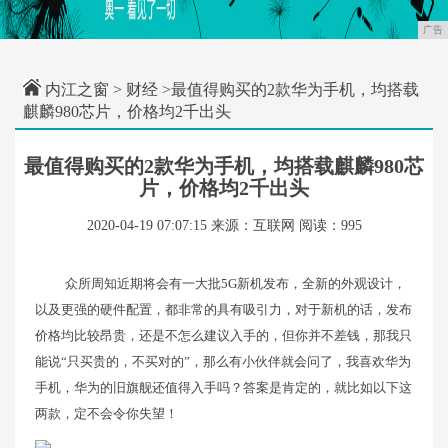
广告
内江之窗
>
财经
>最值得购买的2款华为手机，均搭载
麒麟980芯片，价格均2千出头
最值得购买的2款华为手机，均搭载麒麟980芯
片，价格均2千出头
2020-04-19 07:07:15
来源：互联网
阅读：995
众所周知近期将会有一大批5G新机发布，全新的外观设计，
以及更强的硬件配置，都非常的具有吸引力，对于新机的话，发布
价格均比较昂贵，还是不怎么建议入手的，但你并不差钱，那我只
能说“只买贵的，不买对的”，那么有小伙伴就会问了，我喜欢华为
手机，华为的旧旗舰还值得入手吗？答案是肯定的，就比如以下这
两款，定不会令你失望！