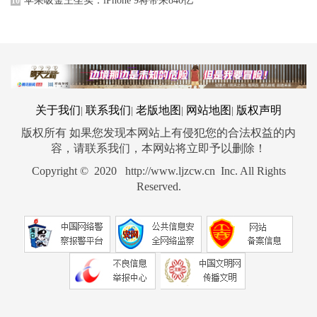
苹果吸金王坐实：iPhone 9将带来840亿
10
关于我们
联系我们
老版地图
网站地图
版权声明
|
|
|
|
版权所有 如果您发现本网站上有侵犯您的合法权益的内
容，请联系我们，本网站将立即予以删除！
Copyright © 2020 http://www.ljzcw.cn Inc. All Rights
Reserved.