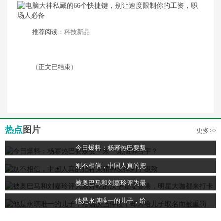
推荐阅读：
科技新品
（正文已结束）
热点
图片
更多>>
今日爆料：杨幂热巴要叛
别不相信，中国人真的把
被奥巴马和刘嘉玲评为最
他是永琪唯一的儿子，给