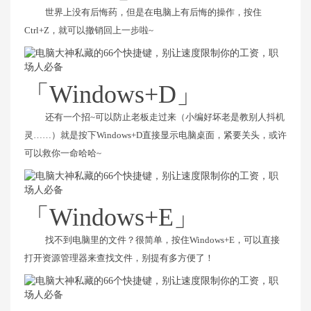
世界上没有后悔药，但是在电脑上有后悔的操作，按住
Ctrl+Z，就可以撤销回上一步啦~
「Windows+D」
还有一个招~可以防止老板走过来（小编好坏老是教别人抖机
灵……）就是按下Windows+D直接显示电脑桌面，紧要关头，或许
可以救你一命哈哈~
「Windows+E」
找不到电脑里的文件？很简单，按住Windows+E，可以直接
打开资源管理器来查找文件，别提有多方便了！