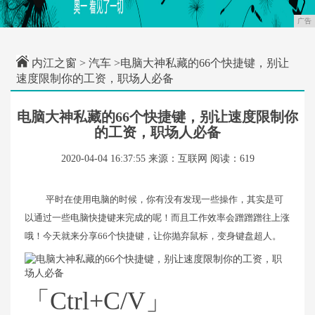
广告
内江之窗
>
汽车
>电脑大神私藏的66个快捷键，别让
速度限制你的工资，职场人必备
电脑大神私藏的66个快捷键，别让速度限制你
的工资，职场人必备
2020-04-04 16:37:55
来源：互联网
阅读：619
平时在使用电脑的时候，你有没有发现一些操作，其实是可
以通过一些电脑快捷键来完成的呢！而且工作效率会蹭蹭蹭往上涨
哦！今天就来分享66个快捷键，让你抛弃鼠标，变身键盘超人。
「Ctrl+C/V」