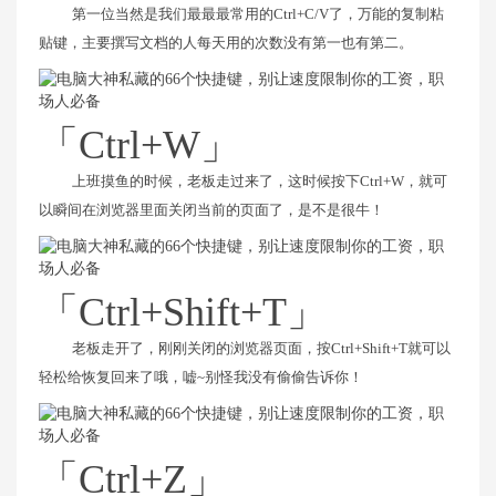
第一位当然是我们最最最常用的Ctrl+C/V了，万能的复制粘
贴键，主要撰写文档的人每天用的次数没有第一也有第二。
「Ctrl+W」
上班摸鱼的时候，老板走过来了，这时候按下Ctrl+W，就可
以瞬间在浏览器里面关闭当前的页面了，是不是很牛！
「Ctrl+Shift+T」
老板走开了，刚刚关闭的浏览器页面，按Ctrl+Shift+T就可以
轻松给恢复回来了哦，嘘~别怪我没有偷偷告诉你！
「Ctrl+Z」