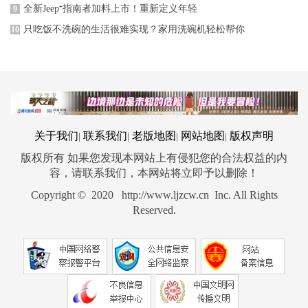
全新Jeep⁺指南者加料上市！重新定义年轻
9
只吃饭不洗碗的生活很难实现？家用洗碗机轻松帮你
10
关于我们
联系我们
老版地图
网站地图
版权声明
|
|
|
|
版权所有 如果您发现本网站上有侵犯您的合法权益的内
容，请联系我们，本网站将立即予以删除！
Copyright © 2020 http://www.ljzcw.cn Inc. All Rights
Reserved.