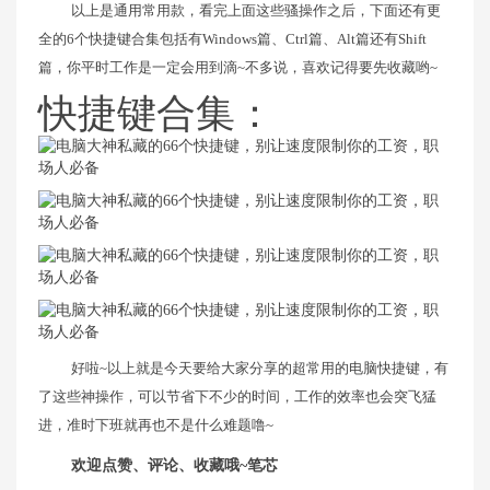
以上是通用常用款，看完上面这些骚操作之后，下面还有更
全的6个快捷键合集包括有Windows篇、Ctrl篇、Alt篇还有Shift
篇，你平时工作是一定会用到滴~不多说，喜欢记得要先收藏哟~
快捷键合集：
好啦~以上就是今天要给大家分享的超常用的电脑快捷键，有
了这些神操作，可以节省下不少的时间，工作的效率也会突飞猛
进，准时下班就再也不是什么难题噜~
欢迎点赞、评论、收藏哦~笔芯