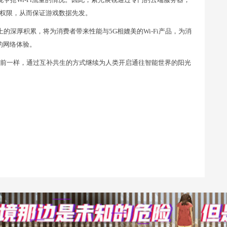
权限，从而保证游戏数据先发。
上的深厚积累，将为消费者带来性能与5G相媲美的Wi-Fi产品，为消
好的网络体验。
会和以前一样，通过互补共生的方式继续为人类开启通往智能世界的阳光