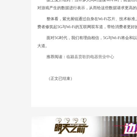
对游戏产生的数据进行表示，从而给这些数据请求更高的
整体看，紫光展锐通过自身在Wi-Fi芯片、技术标准
费者修筑起5G与Wi-Fi的互联网双车道，带给消费者更
面对5G时代，我们有理由相信，5G与Wi-Fi将
大道。
推荐阅读：
临颍县贲歌韵电器营业中心
（正文已结束）