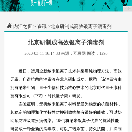
广告
内江之窗
>
资讯
>北京研制成高效银离子消毒剂
北京研制成高效银离子消毒剂
2020-03-11 16:14:38
来源：互联网
阅读：1295
近日，运用全新纳米银离子技术并采用纯物理方法、高效
无毒、广谱抗菌的消毒液在北京研制成功。据悉，该消毒液由
拥有纳米生物、量子生物科技为核心技术的北京时代量子康科
技有限公司（下称：时代量子康）研发。
实验证明，无机纳米银离子材料是最为稳定的抗菌材料，
其稳定的物理和化学特性对抑制致病菌有很好的能效，可以协
助预防呼吸道疾病传染。“我们将纳米银离子优异的抗菌性能
研发成一种全新的消毒液，可以广谱杀菌，持久抗菌，并抑制