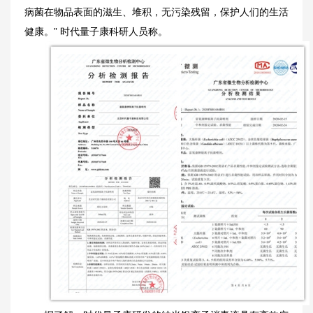
病菌在物品表面的滋生、堆积，无污染残留，保护人们的生活
健康。” 时代量子康科研人员称。