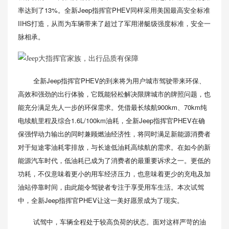
率达到了13%。全新Jeep指挥官PHEV同样采用美国最高安全标准
IIHS打造，从而为车辆带来了超过了军用潜艇级强度标准，安全一
脉相承。
全新Jeep指挥官PHEV的到来将为用户城市驾驶带来环保、
高效和强劲的出行体验，它既能轻松解决限牌城市的牌照问题，也
能充分满足先人一步的环保需求。凭借最长续航900km、70km纯
电续航里程及综合1.6L/100km油耗，全新Jeep指挥官PHEV在确
保强悍动力输出的同时兼顾燃油经济性，将同时满足新能源消费者
对于短途零油耗零排放，与长途低油耗高续航的需求。在如今的新
能源汽车时代，低油耗已成为了消费者的最重要诉求之一。更低的
功耗，不仅意味着更小的用车经济压力，也意味着更少的充电及加
油站停靠时间，由此能令驾驶者专注于享受用车生活。本次试驾
中，全新Jeep指挥官PHEV让这一美好愿景成为了现实。
试驾中，车辆全程处于较高负荷的状态。面对这样严苛的油