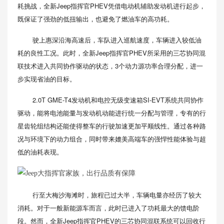
耗挑战，全新Jeep指挥官PHEV凭借电动机辅助发动机进行起步，
既保证了强劲的低扭输出，也避免了燃油车的高功耗。
驶上惠深沿海高速后，车队进入巡航速度，车辆进入较低油
耗的良性工况。此时，全新Jeep指挥官PHEV所采用的三芯协同混
联技术进入共同协作驱动的状态，3个动力源功率合理分配，进一
步实现省油的目标。
2.0T GME-T4发动机和电控无级变速箱SI-EVT系统共同协作
驱动，能将电池能量与发动机动能进行统一分配与管理，专有的行
星齿轮组结构还能使得整车的行驶加速更加平顺线性。通过各种路
况与环境下的动力组合，同时带来媲美高端车的强悍性能体验与超
低的油耗表现。
行至大梅沙海滩时，旅程已过大半，车辆电量亦经历了较大
消耗。对于一般新能源车而言，此时已进入了功耗最大的馈电阶
段。然而，全新Jeep指挥官PHEV的三芯协同混联系统可以回收行