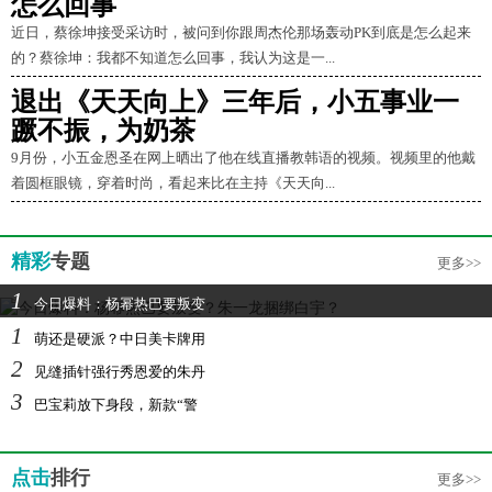
怎么回事
近日，蔡徐坤接受采访时，被问到你跟周杰伦那场轰动PK到底是怎么起来
的？蔡徐坤：我都不知道怎么回事，我认为这是一...
退出《天天向上》三年后，小五事业一
蹶不振，为奶茶
9月份，小五金恩圣在网上晒出了他在线直播教韩语的视频。视频里的他戴
着圆框眼镜，穿着时尚，看起来比在主持《天天向...
精彩
专题
更多>>
1
今日爆料：杨幂热巴要叛变
1
萌还是硬派？中日美卡牌用
2
见缝插针强行秀恩爱的朱丹
3
巴宝莉放下身段，新款“警
点击
排行
更多>>