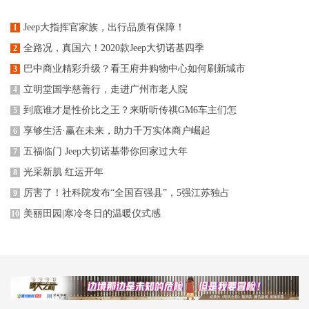
Jeep大指挥官家族，出行品质有保障！
1
全路况，真国六！2020款Jeep大切诺基四季
2
巴中商业精彩升级？看王府井购物中心如何刷新城市
3
立明堂国学慈善行，走进广州市老人院
4
到底谁才是性价比之王？来听听传祺GM6车主们怎
5
享够生活·赢在未来，助力千万实体商户崛起
6
五福临门 Jeep大切诺基带你回家过大年
7
光采新肌 红运开年
8
厉害了！社科院发布“全国百强县”，5强江苏独占
9
美丽田园|寒冷冬日的温暖仪式感
10