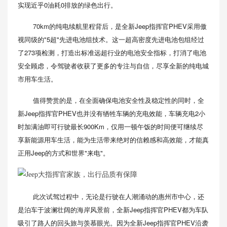
实现近乎0油耗0排放的绿色出行。
70km的纯电续航里程背后，是全新Jeep指挥官PHEV采用傲
视同级的"5超"先进电池组技术。这一超高密度先进电池包组经过
了273项检测，打造出标准远超行业的电池安全指标，打消了电池
安全顾虑，令驾驶者收获了更多的专注与自信，尽享全新的纯电城
市用车生活。
值得赞赏的是，在全面确保电池安全性及稳定性的同时，全
新Jeep指挥官PHEV也并没有牺牲车辆的充电效能，车辆充电2小
时加满油即可行驶最长900Km，仅用一顿午饭的时间便可继续尽
享新能源用车生活，能为生活带来绝对的信赖感和高效能，才能真
正用Jeep的方式和世界"来电"。
此次试驾过程中，无论是行驶在人潮涌动的惠州市中心，还
是泊车于波澜壮阔的海岸风景前，全新Jeep指挥官PHEV都为车队
吸引了路人的回头旅与羡慕眼光。因为全新Jeep指挥官PHEV沿袭