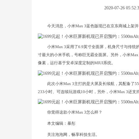
2020-07-26 05:52:
今天消息，小米Max 3蓝色版现已在京东商城上架
小米Max 3采用了6.9英寸全面屏，机身尺寸与传
寸最大的小米手机，号称巨无霸全面屏。另外，小米Max 3
像素，运行基于安卓深度定制的MIUI系统。
此次小米Max 3主打的是大屏及长续航，其配备了5
233小时、可连续玩游戏10小时，另外，小米Max 3
你觉得这款小米Max 3怎么样？
本文编辑：暴彤
关注泡泡网，畅享科技生活。