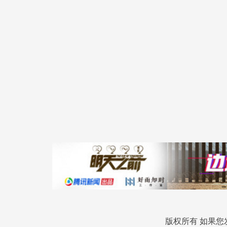
版权所有 如果