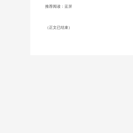
推荐阅读：
蓝屏
（正文已结束）