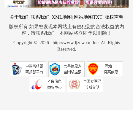
关于我们
联系我们
XML地图
网站地图
TXT
版权声明
|
|
|
|
版权所有 如果您发现本网站上有侵犯您的合法权益的内
容，请联系我们，本网站将立即予以删除！
Copyright © 2026 http://www.ljzcw.cn Inc. All Rights
Reserved.