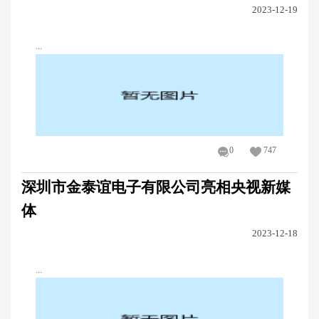
2023-12-19
...
0
747
深圳市金泰谊电子有限公司亮相央视新媒
体
2023-12-18
...