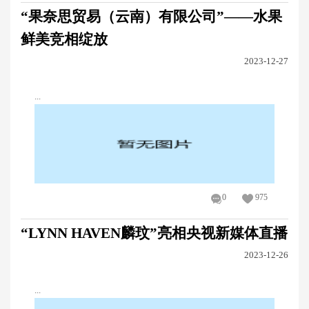
“果奈思贸易（云南）有限公司”——水果
鲜美竞相绽放
2023-12-27
...
0
975
“LYNN HAVEN麟玟”亮相央视新媒体直播
2023-12-26
...