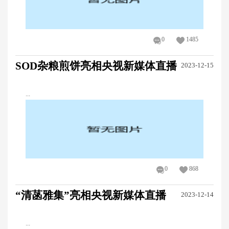
0
1485
SOD杂粮煎饼亮相央视新媒体直播
2023-12-15
...
0
868
“清菡雅集”亮相央视新媒体直播
2023-12-14
...