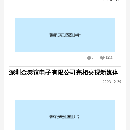
2023-12-21
...
0
1211
深圳金泰谊电子有限公司亮相央视新媒体
2023-12-20
...