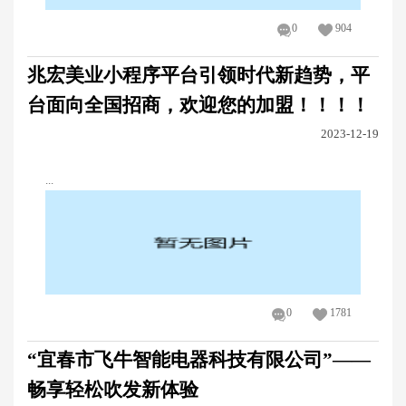
0
904
兆宏美业小程序平台引领时代新趋势，平
台面向全国招商，欢迎您的加盟！！！！
2023-12-19
...
0
1781
“宜春市飞牛智能电器科技有限公司”——
畅享轻松吹发新体验