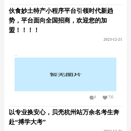
伙食妙土特产小程序平台引领时代新趋
势，平台面向全国招商，欢迎您的加
盟！！！！
2023-12-21
...
0
735
以专业换安心，贝壳杭州站万余名考生奔
赴“搏学大考”