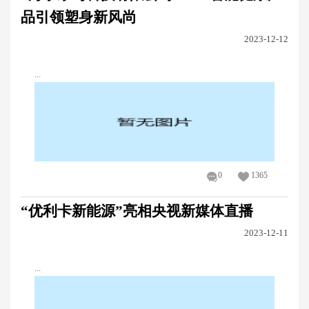
品引领塑身新风尚
2023-12-12
...
0
1365
“优利卡新能源”亮相央视新媒体直播
2023-12-11
...