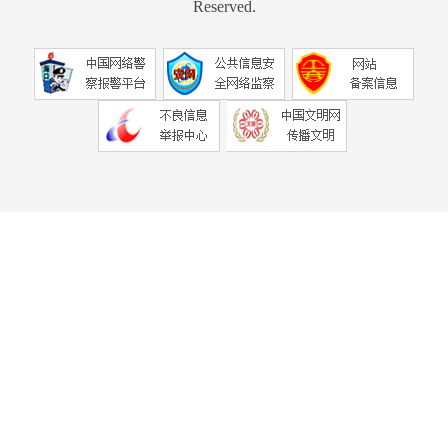
Reserved.