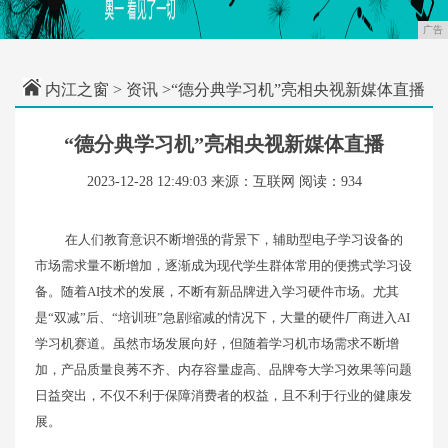
广告
内江之窗
>
资讯
>“德分典学习机”亮相央视新媒体直播
“德分典学习机”亮相央视新媒体直播
2023-12-28 12:49:03
来源：互联网
阅读：934
在人们教育意识不断增强的背景下，辅助型电子学习设备的
市场需求量不断增加，逐渐成为现代学生群体常用的便携式学习设
备。随着AI技术的发展，不断有新品牌进入学习硬件市场。尤其
是“双减”后、“培训班”急剧缩减的情况下，大量的硬件厂商进入AI
学习机赛道。虽然市场发展向好，但随着学习机市场需求不断增
加，产品质量良莠不齐、内存容量虚高、品牌夸大学习效果等问题
日益突出，不仅不利于保障消费者的权益，且不利于行业的健康发
展。