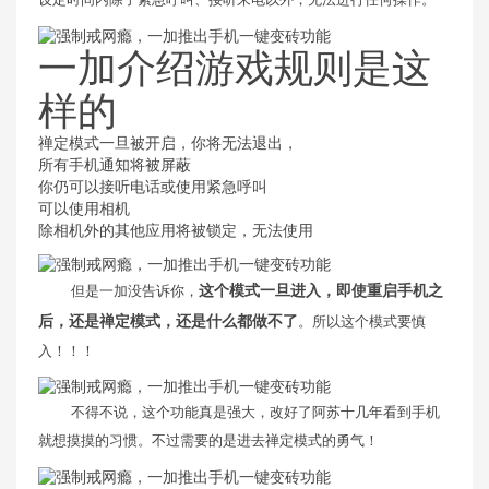
一加介绍游戏规则是这
样的
禅定模式一旦被开启，你将无法退出，
所有手机通知将被屏蔽
你仍可以接听电话或使用紧急呼叫
可以使用相机
除相机外的其他应用将被锁定，无法使用
但是一加没告诉你，
这个模式一旦进入，即使重启手机之
后，还是禅定模式，还是什么都做不了
。所以这个模式要慎
入！！！
不得不说，这个功能真是强大，改好了阿苏十几年看到手机
就想摸摸的习惯。不过需要的是进去禅定模式的勇气！