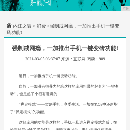
广告
内江之窗
>
消费
>强制戒网瘾，一加推出手机一键变
砖功能!
强制戒网瘾，一加推出手机一键变砖功能!
2021-03-05 06:37:07
来源：互联网
阅读：909
近日，一加推出手机一键变砖功能。
自然，一加没有很暴力的给这样的应用粗暴的起名为“一键变
砖”，也是起了个很有意境的
“禅定模式”——暂别手机，享受生活。一加在氢OS中还新增
了“禅定模式”的功能。
这款应用的功能是这样的，手机一旦进入禅定模式之后，在
设定时间内除了紧急呼叫、接听来电以外，无法进行任何操作。