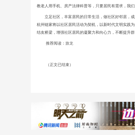
教老人用手机、房产法律科普等，只要居民有需求，我们
立足社区，丰富居民的日常生活，做社区好邻居，成
杭州链家将以社区居民活动为契机，以新时代文明实践为
结友桥梁，增强社区居民的凝聚力和向心力，不断提升群
推荐阅读：
旗龙
（正文已结束）