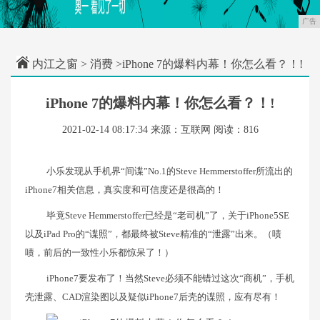
广告
内江之窗
>
消费
>iPhone 7的爆料内幕！你怎么看？！!
iPhone 7的爆料内幕！你怎么看？！!
2021-02-14 08:17:34
来源：互联网
阅读：816
小乐发现从手机界“间谍”No.1的Steve Hemmerstoffer所流出的
iPhone7相关信息，真实度和可信度还是很高的！
毕竟Steve Hemmerstoffer已经是“老司机”了，关于iPhone5SE
以及iPad Pro的“谍照”，都最终被Steve精准的“泄露”出来。（啧
啧，前后的一致性小乐都惊呆了！）
iPhone7要发布了！当然Steve必须不能错过这次“商机”，手机
壳泄露、CAD渲染图以及疑似iPhone7后壳的谍照，应有尽有！