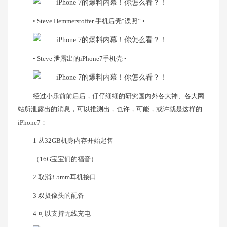
• Steve Hemmerstoffer 手机后壳“谍照” •
• Steve 泄露出的iPhone7手机壳 •
经过小乐前前后后，仔仔细细的研究国内外各大神、各大网
站所泄露出的消息，可以推测出，也许，可能，或许就是这样的
iPhone7：
1 从32GB机身内存开始起售
（16G宝宝们的福音）
2 取消3.5mm耳机接口
3 双摄像头的配备
4 可以支持无线充电